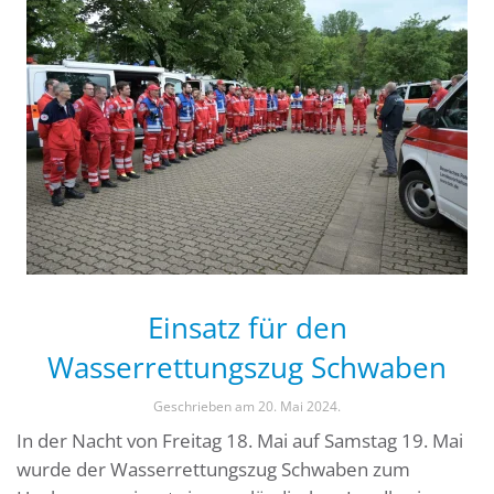
Einsatz für den
Wasserrettungszug Schwaben
Geschrieben am
20. Mai 2024
.
In der Nacht von Freitag 18. Mai auf Samstag 19. Mai
wurde der Wasserrettungszug Schwaben zum