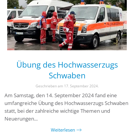
Übung des Hochwasserzugs
Schwaben
Geschrieben am
17. September 2024
.
Am Samstag, den 14. September 2024 fand eine
umfangreiche Übung des Hochwasserzugs Schwaben
statt, bei der zahlreiche wichtige Themen und
Neuerungen...
Weiterlesen