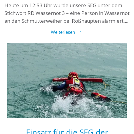
Heute um 12:53 Uhr wurde unsere SEG unter dem
Stichwort RD Wassernot 3 – eine Person in Wassernot
an den Schmutterweiher bei Roßhaupten alarmiert....
Weiterlesen
Einsatz für die SEG der