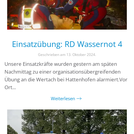
Einsatzübung: RD Wassernot 4
Geschrieben am
13. Oktober 2024
.
Unsere Einsatzkräfte wurden gestern am späten
Nachmittag zu einer organisationsübergreifenden
Übung an die Wertach bei Hattenhofen alarmiert.Vor
Ort...
Weiterlesen