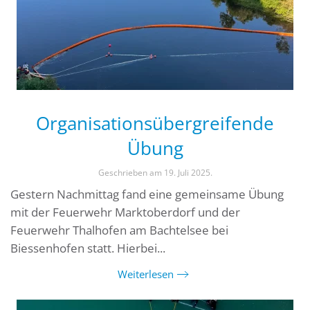
Organisationsübergreifende
Übung
Geschrieben am
19. Juli 2025
.
Gestern Nachmittag fand eine gemeinsame Übung
mit der Feuerwehr Marktoberdorf und der
Feuerwehr Thalhofen am Bachtelsee bei
Biessenhofen statt. Hierbei...
Weiterlesen