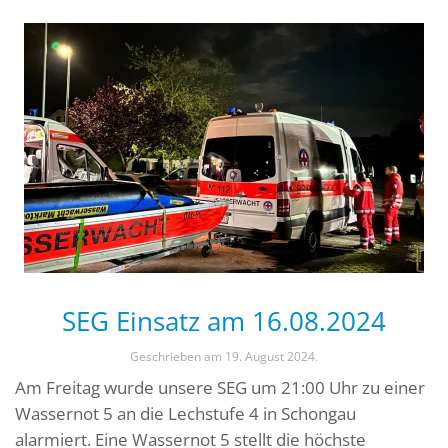
SEG Einsatz am 16.08.2024
Geschrieben am
19. August 2024
.
Am Freitag wurde unsere SEG um 21:00 Uhr zu einer
Wassernot 5 an die Lechstufe 4 in Schongau
alarmiert. Eine Wassernot 5 stellt die höchste