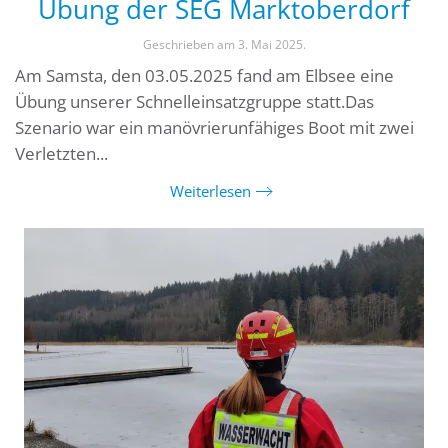
Übung der SEG Marktoberdorf
Geschrieben am
3. Mai 2025
.
Am Samsta, den 03.05.2025 fand am Elbsee eine
Übung unserer Schnelleinsatzgruppe statt.Das
Szenario war ein manövrierunfähiges Boot mit zwei
Verletzten...
Weiterlesen