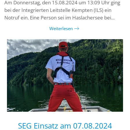
Am Donnerstag, den 15.08.2024 um 13:09 Uhr ging
bei der Integrierten Leitstelle Kempten (ILS) ein
Notruf ein. Eine Person sei im Haslachersee bei...
Weiterlesen
SEG Einsatz am 07.08.2024