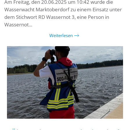
Am Freitag, den 20.06.2025 um 10:42 wurde die
Wasserwacht Marktoberdorf zu einem Einsatz unter
dem Stichwort RD Wassernot 3, eine Person in
Wassernot...
Weiterlesen