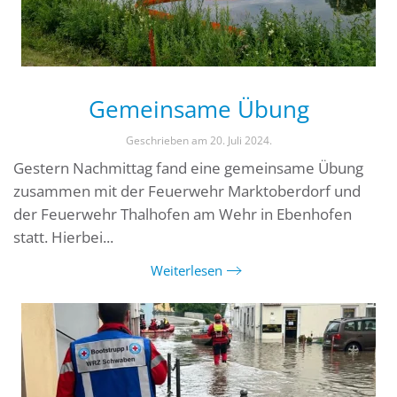
Gemeinsame Übung
Geschrieben am
20. Juli 2024
.
Gestern Nachmittag fand eine gemeinsame Übung
zusammen mit der Feuerwehr Marktoberdorf und
der Feuerwehr Thalhofen am Wehr in Ebenhofen
statt. Hierbei...
Weiterlesen