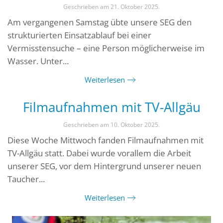
Geschrieben am
21. Oktober 2025
.
Am vergangenen Samstag übte unsere SEG den
strukturierten Einsatzablauf bei einer
Vermisstensuche – eine Person möglicherweise im
Wasser. Unter...
Weiterlesen
Filmaufnahmen mit TV-Allgäu
Geschrieben am
10. Oktober 2025
.
Diese Woche Mittwoch fanden Filmaufnahmen mit
TV-Allgäu statt. Dabei wurde vorallem die Arbeit
unserer SEG, vor dem Hintergrund unserer neuen
Taucher...
Weiterlesen