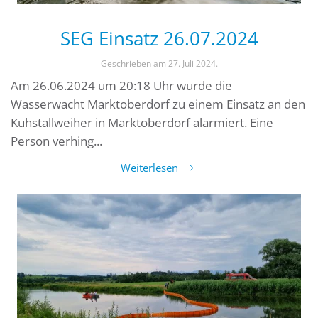
SEG Einsatz 26.07.2024
Geschrieben am
27. Juli 2024
.
Am 26.06.2024 um 20:18 Uhr wurde die
Wasserwacht Marktoberdorf zu einem Einsatz an den
Kuhstallweiher in Marktoberdorf alarmiert. Eine
Person verhing...
Weiterlesen