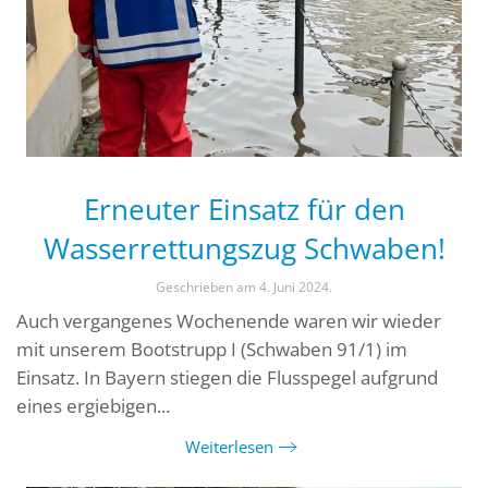
Erneuter Einsatz für den
Wasserrettungszug Schwaben!
Geschrieben am
4. Juni 2024
.
Auch vergangenes Wochenende waren wir wieder
mit unserem Bootstrupp I (Schwaben 91/1) im
Einsatz. In Bayern stiegen die Flusspegel aufgrund
eines ergiebigen...
Weiterlesen