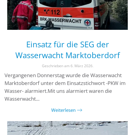
Einsatz für die SEG der
Wasserwacht Marktoberdorf
Geschrieben am
6. März 2026
.
Vergangenen Donnerstag wurde die Wasserwacht
Marktoberdorf unter dem Einsatzstichwort -PKW im
Wasser- alarmiert.Mit uns alarmiert waren die
Wasserwacht...
Weiterlesen