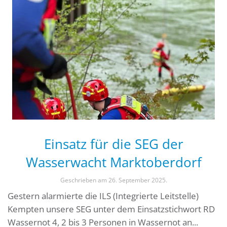
Einsatz für die SEG der
Wasserwacht Marktoberdorf
Geschrieben am
26. September 2025
.
Gestern alarmierte die ILS (Integrierte Leitstelle)
Kempten unsere SEG unter dem Einsatzstichwort RD
Wassernot 4, 2 bis 3 Personen in Wassernot an...