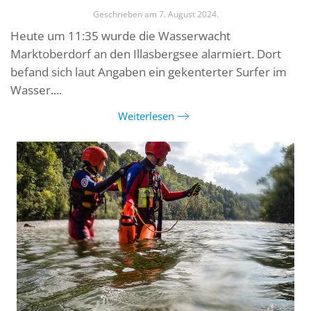
Geschrieben am
7. August 2024
.
Heute um 11:35 wurde die Wasserwacht
Marktoberdorf an den Illasbergsee alarmiert. Dort
befand sich laut Angaben ein gekenterter Surfer im
Wasser....
Weiterlesen