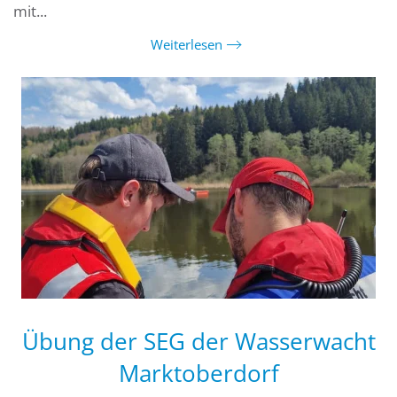
mit...
Weiterlesen
Übung der SEG der Wasserwacht
Marktoberdorf