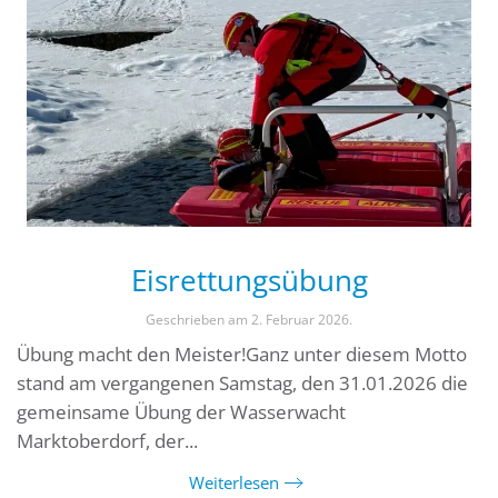
Eisrettungsübung
Geschrieben am
2. Februar 2026
.
Übung macht den Meister!Ganz unter diesem Motto
stand am vergangenen Samstag, den 31.01.2026 die
gemeinsame Übung der Wasserwacht
Marktoberdorf, der...
Weiterlesen