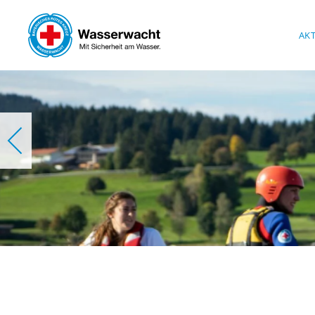
Skip to main content
AK