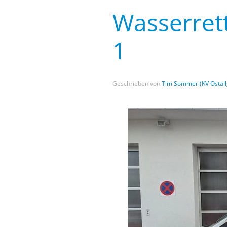
Wasserret
1
Geschrieben von
Tim Sommer (KV Ostall