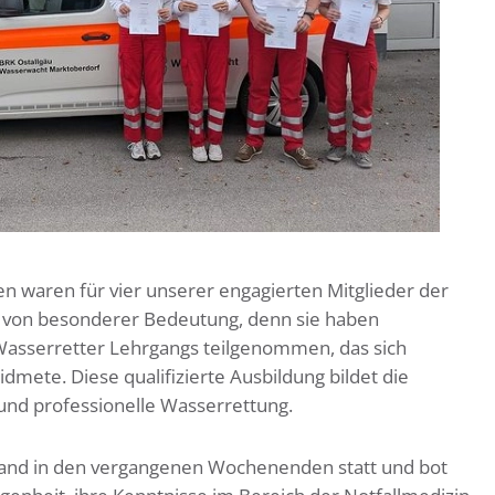
n waren für vier unserer engagierten Mitglieder der
von besonderer Bedeutung, denn sie haben
Wasserretter Lehrgangs teilgenommen, das sich
idmete. Diese qualifizierte Ausbildung bildet die
 und professionelle Wasserrettung.
fand in den vergangenen Wochenenden statt und bot