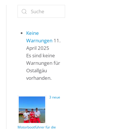
Keine
Warnungen
11.
April 2025
Es sind keine
Warnungen für
Ostallgäu
vorhanden.
3 neue
Motorbootführer für die