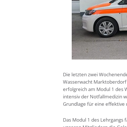
Die letzten zwei Wochenende
Wasserwacht Marktoberdorf 
erfolgreich am Modul 1 des 
intensiv der Notfallmedizin w
Grundlage für eine effektive
Das Modul 1 des Lehrgangs 