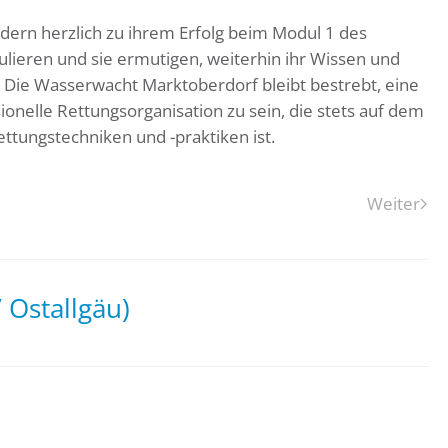
dern herzlich zu ihrem Erfolg beim Modul 1 des
lieren und sie ermutigen, weiterhin ihr Wissen und
n. Die Wasserwacht Marktoberdorf bleibt bestrebt, eine
ionelle Rettungsorganisation zu sein, die stets auf dem
ttungstechniken und -praktiken ist.
Weiter
Ostallgäu)