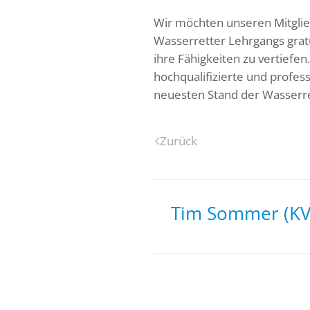
Wir möchten unseren Mitglie
Wasserretter Lehrgangs gratu
ihre Fähigkeiten zu vertiefe
hochqualifizierte und profess
neuesten Stand der Wasserre
Zurück
Tim Sommer (KV 