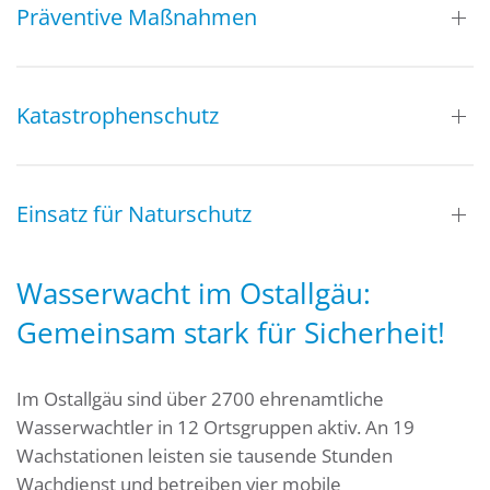
Präventive Maßnahmen
Katastrophenschutz
Einsatz für Naturschutz
Wasserwacht im Ostallgäu:
Gemeinsam stark für Sicherheit!
Im Ostallgäu sind über 2700 ehrenamtliche
Wasserwachtler in 12 Ortsgruppen aktiv. An 19
Wachstationen leisten sie tausende Stunden
Wachdienst und betreiben vier mobile