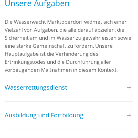
Unsere Aufgaben
Die Wasserwacht Marktoberdorf widmet sich einer
Vielzahl von Aufgaben, die alle darauf abzielen, die
Sicherheit am und im Wasser zu gewährleisten sowie
eine starke Gemeinschaft zu fördern. Unsere
Hauptaufgabe ist die Verhinderung des
Ertrinkungstodes und die Durchführung aller
vorbeugenden Maßnahmen in diesem Kontext.
Wasserrettungsdienst
Ausbildung und Fortbildung