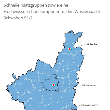
Schnelleinsatzgruppen sowie eine
Hochwasserschutzkomponente, den Wasserwacht
Schwaben 91/1.