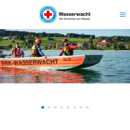
Skip to main content
Wasserwacht Marktoberdorf