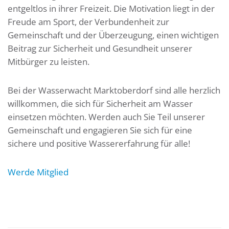
entgeltlos in ihrer Freizeit. Die Motivation liegt in der
Freude am Sport, der Verbundenheit zur
Gemeinschaft und der Überzeugung, einen wichtigen
Beitrag zur Sicherheit und Gesundheit unserer
Mitbürger zu leisten.
Bei der Wasserwacht Marktoberdorf sind alle herzlich
willkommen, die sich für Sicherheit am Wasser
einsetzen möchten. Werden auch Sie Teil unserer
Gemeinschaft und engagieren Sie sich für eine
sichere und positive Wassererfahrung für alle!
Werde Mitglied