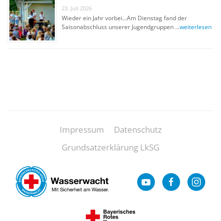
23. Juli 2026
Wieder ein Jahr vorbei…Am Dienstag fand der
Saisonabschluss unserer Jugendgruppen …
weiterlesen
Impressum
Datenschutz
Grundsatzerklärung LkSG