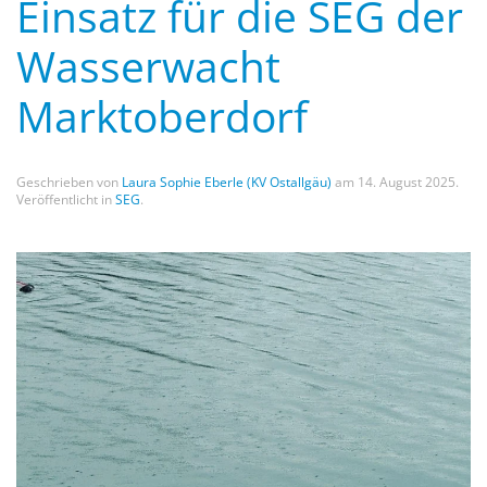
Einsatz für die SEG der
Wasserwacht
Marktoberdorf
Geschrieben von
Laura Sophie Eberle (KV Ostallgäu)
am
14. August 2025
.
Veröffentlicht in
SEG
.