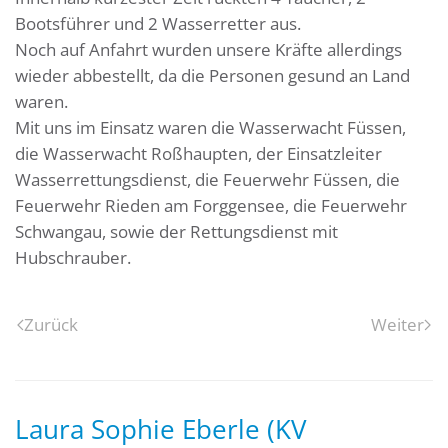
Bootsführer und 2 Wasserretter aus.
Noch auf Anfahrt wurden unsere Kräfte allerdings
wieder abbestellt, da die Personen gesund an Land
waren.
Mit uns im Einsatz waren die Wasserwacht Füssen,
die Wasserwacht Roßhaupten, der Einsatzleiter
Wasserrettungsdienst, die Feuerwehr Füssen, die
Feuerwehr Rieden am Forggensee, die Feuerwehr
Schwangau, sowie der Rettungsdienst mit
Hubschrauber.
Zurück
Weiter
Laura Sophie Eberle (KV