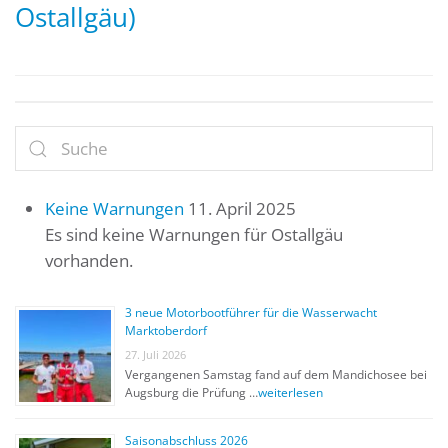
Ostallgäu)
Keine Warnungen
11. April 2025
Es sind keine Warnungen für Ostallgäu
vorhanden.
3 neue Motorbootführer für die Wasserwacht
Marktoberdorf
27. Juli 2026
Vergangenen Samstag fand auf dem Mandichosee bei
Augsburg die Prüfung …
weiterlesen
Saisonabschluss 2026