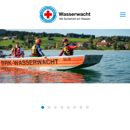
Skip to main content
Wasserwacht Marktoberdorf