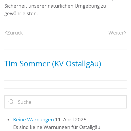
Sicherheit unserer natürlichen Umgebung zu
gewährleisten.
Zurück
Weiter
Tim Sommer (KV Ostallgäu)
Keine Warnungen
11. April 2025
Es sind keine Warnungen für Ostallgäu