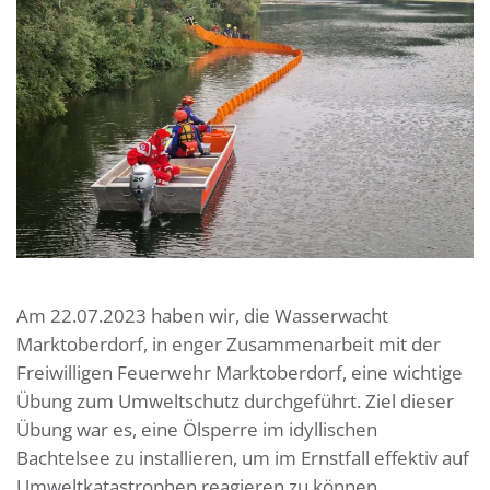
Am 22.07.2023 haben wir, die Wasserwacht
Marktoberdorf, in enger Zusammenarbeit mit der
Freiwilligen Feuerwehr Marktoberdorf, eine wichtige
Übung zum Umweltschutz durchgeführt. Ziel dieser
Übung war es, eine Ölsperre im idyllischen
Bachtelsee zu installieren, um im Ernstfall effektiv auf
Umweltkatastrophen reagieren zu können.