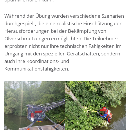
Während der Übung wurden verschiedene Szenarien
durchgespielt, die eine realistische Einschätzung der
Herausforderungen bei der Bekämpfung von
Ölverschmutzungen ermöglichten. Die Teilnehmer
erprobten nicht nur ihre technischen Fähigkeiten im
Umgang mit den speziellen Gerätschaften, sondern
auch ihre Koordinations- und
Kommunikationsfähigkeiten.