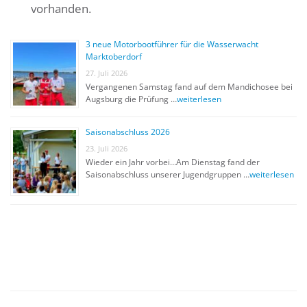
vorhanden.
3 neue Motorbootführer für die Wasserwacht
Marktoberdorf
27. Juli 2026
Vergangenen Samstag fand auf dem Mandichosee bei
Augsburg die Prüfung …
weiterlesen
Saisonabschluss 2026
23. Juli 2026
Wieder ein Jahr vorbei…Am Dienstag fand der
Saisonabschluss unserer Jugendgruppen …
weiterlesen