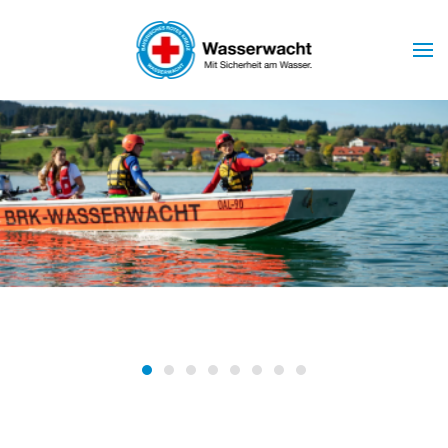
Skip to main content
Wasserwacht Marktoberdorf