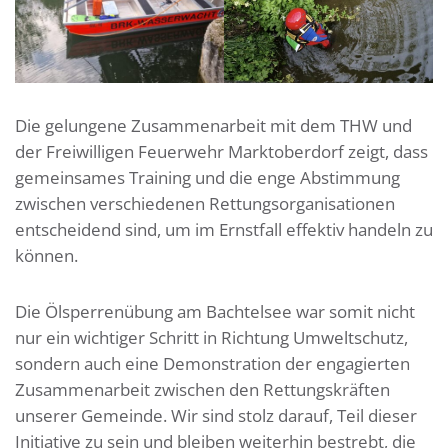
Die gelungene Zusammenarbeit mit dem THW und
der Freiwilligen Feuerwehr Marktoberdorf zeigt, dass
gemeinsames Training und die enge Abstimmung
zwischen verschiedenen Rettungsorganisationen
entscheidend sind, um im Ernstfall effektiv handeln zu
können.
Die Ölsperrenübung am Bachtelsee war somit nicht
nur ein wichtiger Schritt in Richtung Umweltschutz,
sondern auch eine Demonstration der engagierten
Zusammenarbeit zwischen den Rettungskräften
unserer Gemeinde. Wir sind stolz darauf, Teil dieser
Initiative zu sein und bleiben weiterhin bestrebt, die