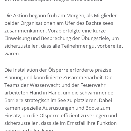
Die Aktion begann früh am Morgen, als Mitglieder
beider Organisationen am Ufer des Bachtelsees
zusammenkamen. Vorab erfolgte eine kurze
Einweisung und Besprechung der Übungsziele, um
sicherzustellen, dass alle Teilnehmer gut vorbereitet
waren.
Die Installation der Ölsperre erforderte präzise
Planung und koordinierte Zusammenarbeit. Die
Teams der Wasserwacht und der Feuerwehr
arbeiteten Hand in Hand, um die schwimmende
Barriere strategisch im See zu platzieren. Dabei
kamen spezielle Ausrüstungen und Boote zum
Einsatz, um die Ölsperre effizient zu verlegen und
sicherzustellen, dass sie im Ernstfall ihre Funktion
optimal erfüllen kann.