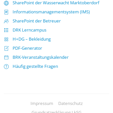
SharePoint der Wasserwacht Marktoberdorf
Informationsmanagementsystem (IMS)
SharePoint der Betreuer
DRK Lerncampus
H+DG – Bekleidung
PDF-Generator
BRK-Veranstaltungskalender
Häufig gestellte Fragen
Impressum
Datenschutz
Grundsatzerklärung LkSG