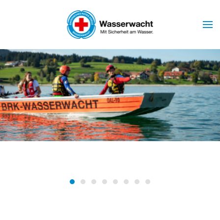
Skip to main content
Wasserwacht Marktoberdorf