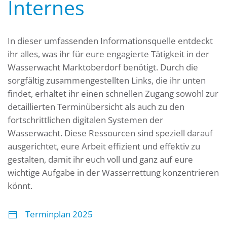
Internes
In dieser umfassenden Informationsquelle entdeckt
ihr alles, was ihr für eure engagierte Tätigkeit in der
Wasserwacht Marktoberdorf benötigt. Durch die
sorgfältig zusammengestellten Links, die ihr unten
findet, erhaltet ihr einen schnellen Zugang sowohl zur
detaillierten Terminübersicht als auch zu den
fortschrittlichen digitalen Systemen der
Wasserwacht. Diese Ressourcen sind speziell darauf
ausgerichtet, eure Arbeit effizient und effektiv zu
gestalten, damit ihr euch voll und ganz auf eure
wichtige Aufgabe in der Wasserrettung konzentrieren
könnt.
Terminplan 2025