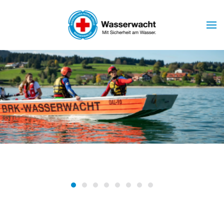
Skip to main content
Wasserwacht Marktoberdorf