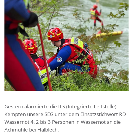
Gestern alarmierte die ILS (Integrierte Leitstelle)
Kempten unsere SEG unter dem Einsatzstichwort RD
Wassernot 4, 2 bis 3 Personen in Wassernot an die
Achmühle bei Halblech.