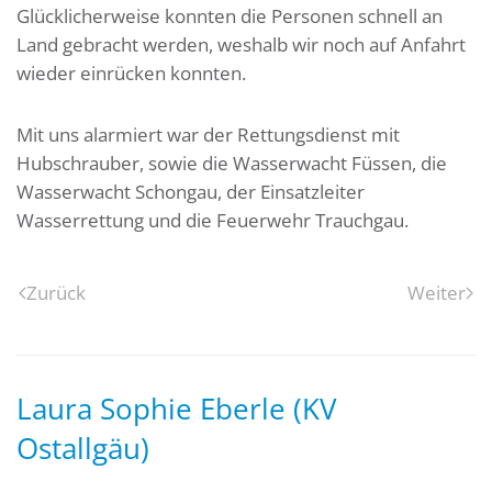
Glücklicherweise konnten die Personen schnell an
Land gebracht werden, weshalb wir noch auf Anfahrt
wieder einrücken konnten.
Mit uns alarmiert war der Rettungsdienst mit
Hubschrauber, sowie die Wasserwacht Füssen, die
Wasserwacht Schongau, der Einsatzleiter
Wasserrettung und die Feuerwehr Trauchgau.
Zurück
Weiter
Laura Sophie Eberle (KV
Ostallgäu)