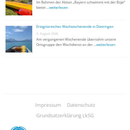
Im Rahmen der Aktion „Bayern schwimmt mit der Boje“
bietet …
weiterlesen
Ereignisreiches Wachwochenende in Dietringen
3. August 2026
Am vergangenen Wochenende übernahm unsere
Ortsgruppe den Wachdienst an der …
weiterlesen
Impressum
Datenschutz
Grundsatzerklärung LkSG