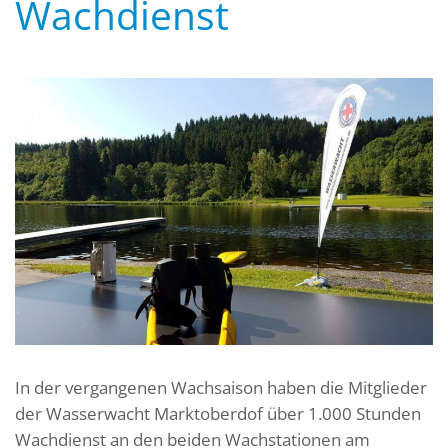
Wachdienst
In der vergangenen Wachsaison haben die Mitglieder
der Wasserwacht Marktoberdof über 1.000 Stunden
Wachdienst an den beiden Wachstationen am