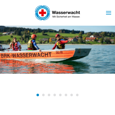
Skip to main content
Wasserwacht Marktoberdorf