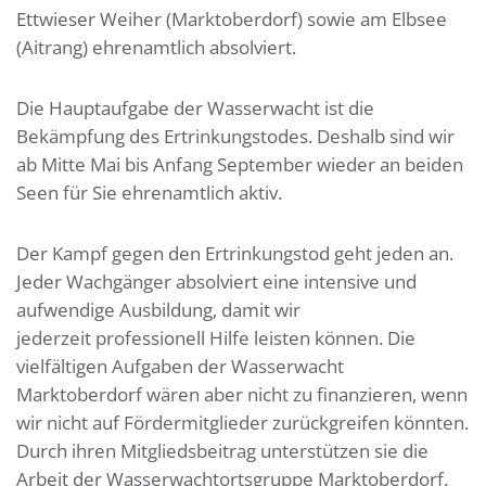
Ettwieser Weiher (Marktoberdorf) sowie am Elbsee
(Aitrang) ehrenamtlich absolviert.
Die Hauptaufgabe der Wasserwacht ist die
Bekämpfung des Ertrinkungstodes. Deshalb sind wir
ab Mitte Mai bis Anfang September wieder an beiden
Seen für Sie ehrenamtlich aktiv.
Der Kampf gegen den Ertrinkungstod geht jeden an.
Jeder Wachgänger absolviert eine intensive und
aufwendige Ausbildung, damit wir
jederzeit professionell Hilfe leisten können. Die
vielfältigen Aufgaben der Wasserwacht
Marktoberdorf wären aber nicht zu finanzieren, wenn
wir nicht auf Fördermitglieder zurückgreifen könnten.
Durch ihren Mitgliedsbeitrag unterstützen sie die
Arbeit der Wasserwachtortsgruppe Marktoberdorf.