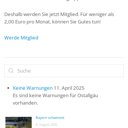
Deshalb werden Sie jetzt Mitglied. Für weniger als
2,00 Euro pro Monat, können Sie Gutes tun!
Werde Mitglied
Keine Warnungen
11. April 2025
Es sind keine Warnungen für Ostallgäu
vorhanden.
Bayern schwimmt
8. August 2026