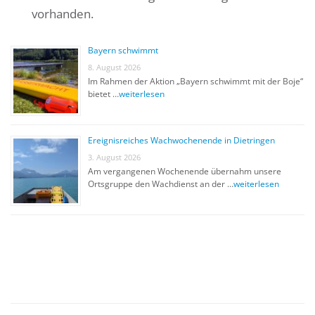
vorhanden.
Bayern schwimmt
8. August 2026
Im Rahmen der Aktion „Bayern schwimmt mit der Boje“
bietet …
weiterlesen
Ereignisreiches Wachwochenende in Dietringen
3. August 2026
Am vergangenen Wochenende übernahm unsere
Ortsgruppe den Wachdienst an der …
weiterlesen