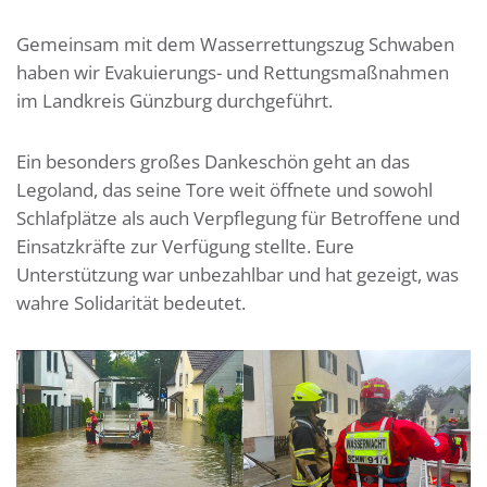
Gemeinsam mit dem Wasserrettungszug Schwaben
haben wir Evakuierungs- und Rettungsmaßnahmen
im Landkreis Günzburg durchgeführt.
Ein besonders großes Dankeschön geht an das
Legoland, das seine Tore weit öffnete und sowohl
Schlafplätze als auch Verpflegung für Betroffene und
Einsatzkräfte zur Verfügung stellte. Eure
Unterstützung war unbezahlbar und hat gezeigt, was
wahre Solidarität bedeutet.