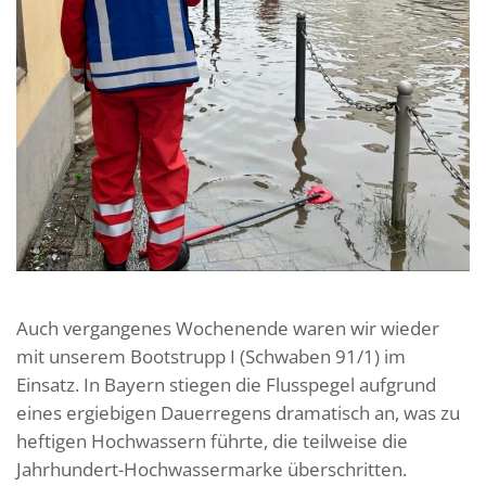
Auch vergangenes Wochenende waren wir wieder
mit unserem Bootstrupp I (Schwaben 91/1) im
Einsatz. In Bayern stiegen die Flusspegel aufgrund
eines ergiebigen Dauerregens dramatisch an, was zu
heftigen Hochwassern führte, die teilweise die
Jahrhundert-Hochwassermarke überschritten.