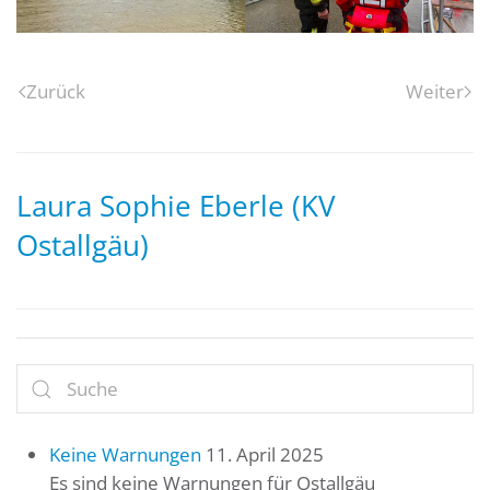
Zurück
Weiter
Laura Sophie Eberle (KV
Ostallgäu)
Keine Warnungen
11. April 2025
Es sind keine Warnungen für Ostallgäu