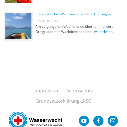
Ereignisreiches Wachwochenende in Dietringen
3. August 2026
Am vergangenen Wochenende übernahm unsere
Ortsgruppe den Wachdienst an der …
weiterlesen
Impressum
Datenschutz
Grundsatzerklärung LkSG