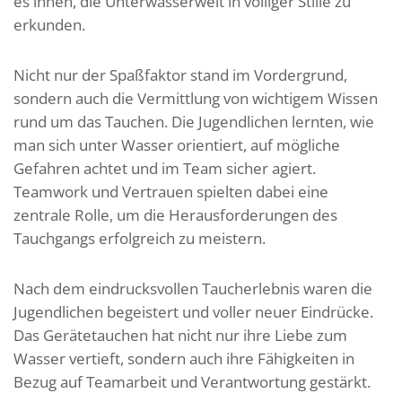
es ihnen, die Unterwasserwelt in völliger Stille zu
erkunden.
Nicht nur der Spaßfaktor stand im Vordergrund,
sondern auch die Vermittlung von wichtigem Wissen
rund um das Tauchen. Die Jugendlichen lernten, wie
man sich unter Wasser orientiert, auf mögliche
Gefahren achtet und im Team sicher agiert.
Teamwork und Vertrauen spielten dabei eine
zentrale Rolle, um die Herausforderungen des
Tauchgangs erfolgreich zu meistern.
Nach dem eindrucksvollen Taucherlebnis waren die
Jugendlichen begeistert und voller neuer Eindrücke.
Das Gerätetauchen hat nicht nur ihre Liebe zum
Wasser vertieft, sondern auch ihre Fähigkeiten in
Bezug auf Teamarbeit und Verantwortung gestärkt.