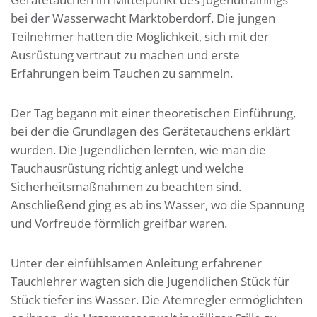
bei der Wasserwacht Marktoberdorf. Die jungen
Teilnehmer hatten die Möglichkeit, sich mit der
Ausrüstung vertraut zu machen und erste
Erfahrungen beim Tauchen zu sammeln.
Der Tag begann mit einer theoretischen Einführung,
bei der die Grundlagen des Gerätetauchens erklärt
wurden. Die Jugendlichen lernten, wie man die
Tauchausrüstung richtig anlegt und welche
Sicherheitsmaßnahmen zu beachten sind.
Anschließend ging es ab ins Wasser, wo die Spannung
und Vorfreude förmlich greifbar waren.
Unter der einfühlsamen Anleitung erfahrener
Tauchlehrer wagten sich die Jugendlichen Stück für
Stück tiefer ins Wasser. Die Atemregler ermöglichten