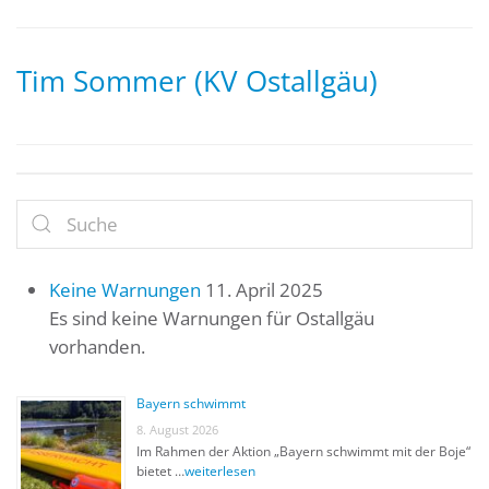
Tim Sommer (KV Ostallgäu)
Keine Warnungen
11. April 2025
Es sind keine Warnungen für Ostallgäu
vorhanden.
Bayern schwimmt
8. August 2026
Im Rahmen der Aktion „Bayern schwimmt mit der Boje“
bietet …
weiterlesen