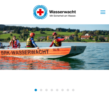
Skip to main content
Wasserwacht Marktoberdorf