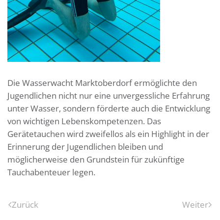
Die Wasserwacht Marktoberdorf ermöglichte den
Jugendlichen nicht nur eine unvergessliche Erfahrung
unter Wasser, sondern förderte auch die Entwicklung
von wichtigen Lebenskompetenzen. Das
Gerätetauchen wird zweifellos als ein Highlight in der
Erinnerung der Jugendlichen bleiben und
möglicherweise den Grundstein für zukünftige
Tauchabenteuer legen.
Zurück
Weiter