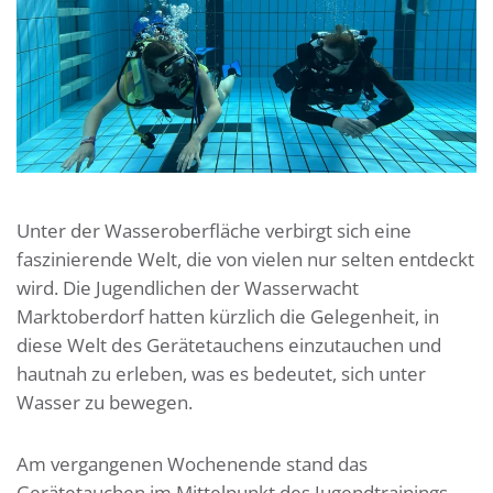
Unter der Wasseroberfläche verbirgt sich eine
faszinierende Welt, die von vielen nur selten entdeckt
wird. Die Jugendlichen der Wasserwacht
Marktoberdorf hatten kürzlich die Gelegenheit, in
diese Welt des Gerätetauchens einzutauchen und
hautnah zu erleben, was es bedeutet, sich unter
Wasser zu bewegen.
Am vergangenen Wochenende stand das
Gerätetauchen im Mittelpunkt des Jugendtrainings