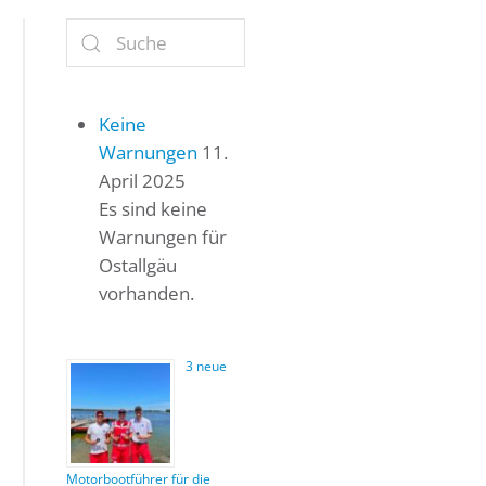
Keine
Warnungen
11.
April 2025
Es sind keine
Warnungen für
Ostallgäu
vorhanden.
3 neue
Motorbootführer für die