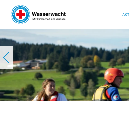
Skip to main content
AK