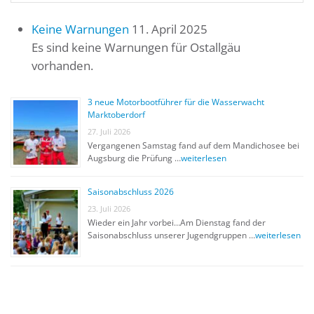
Keine Warnungen
11. April 2025
Es sind keine Warnungen für Ostallgäu
vorhanden.
3 neue Motorbootführer für die Wasserwacht
Marktoberdorf
27. Juli 2026
Vergangenen Samstag fand auf dem Mandichosee bei
Augsburg die Prüfung …
weiterlesen
Saisonabschluss 2026
23. Juli 2026
Wieder ein Jahr vorbei…Am Dienstag fand der
Saisonabschluss unserer Jugendgruppen …
weiterlesen