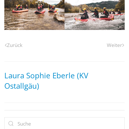
Zurück
Weiter
Laura Sophie Eberle (KV
Ostallgäu)