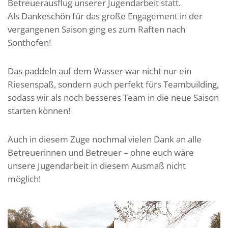
Betreuerausflug unserer Jugendarbeit statt.
Als Dankeschön für das große Engagement in der
vergangenen Saison ging es zum Raften nach
Sonthofen!
Das paddeln auf dem Wasser war nicht nur ein
Riesenspaß, sondern auch perfekt fürs Teambuilding,
sodass wir als noch besseres Team in die neue Saison
starten können!
Auch in diesem Zuge nochmal vielen Dank an alle
Betreuerinnen und Betreuer – ohne euch wäre
unsere Jugendarbeit in diesem Ausmaß nicht
möglich!