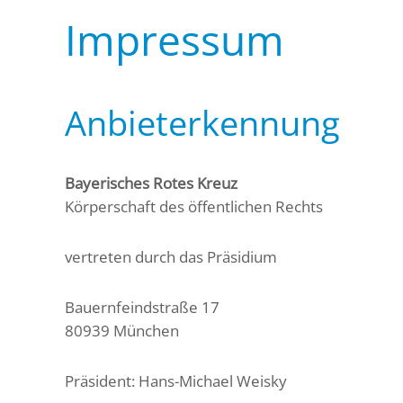
Impressum
Anbieterkennung
Bayerisches Rotes Kreuz
Körperschaft des öffentlichen Rechts
vertreten durch das Präsidium
Bauernfeindstraße 17
80939 München
Präsident: Hans-Michael Weisky