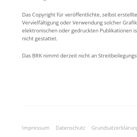
Das Copyright für veröffentlichte, selbst erstell
Vervielfältigung oder Verwendung solcher Graf
elektronischen oder gedruckten Publikationen 
nicht gestattet.
Das BRK nimmt derzeit nicht an Streitbeilegungsv
Impressum
Datenschutz
Grundsatzerklärun