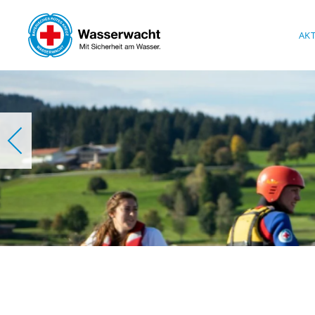
Skip to main content
AK