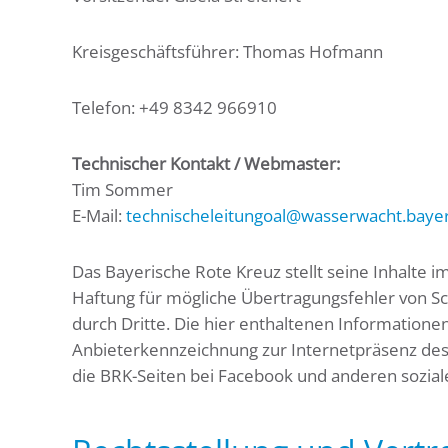
Kreisgeschäftsführer: Thomas Hofmann
Telefon: +49 8342 966910
Technischer Kontakt / Webmaster:
Tim Sommer
E-Mail:
technischeleitungoal@wasserwacht.baye
Das Bayerische Rote Kreuz stellt seine Inhalte 
Haftung für mögliche Übertragungsfehler von S
durch Dritte. Die hier enthaltenen Informatione
Anbieterkennzeichnung zur Internetpräsenz des
die BRK-Seiten bei Facebook und anderen sozia