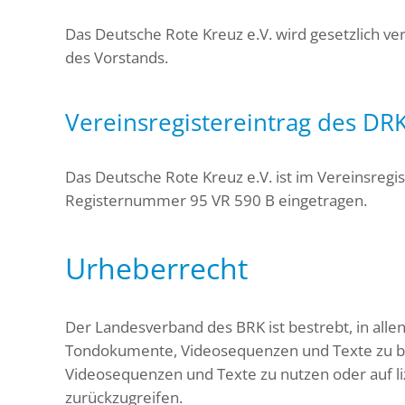
Das Deutsche Rote Kreuz e.V. wird gesetzlich ve
des Vorstands.
Vereinsregistereintrag des DRK
Das Deutsche Rote Kreuz e.V. ist im Vereinsregi
Registernummer 95 VR 590 B eingetragen.
Urheberrecht
Der Landesverband des BRK ist bestrebt, in all
Tondokumente, Videosequenzen und Texte zu bea
Videosequenzen und Texte zu nutzen oder auf l
zurückzugreifen.