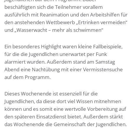
beschäftigten sich die Teilnehmer vorallem
ausführlich mit Reanimation und den Arbeitshilfen für
den anstehenden Wettbewerb „Ertrinken vermeiden“
und „Wasserwacht – mehr als schwimmen“
Ein besonderes Highlight waren kleine Fallbeispiele,
für die die Jugendlichen unerwartet per Funk
alarmiert wurden. Außerdem stand am Samstag
Abend eine Nachtübung mit einer Vermisstensuche
auf dem Programm.
Dieses Wochenende ist essenziell für die
Jugendlichen, da diese dort viel Wissen mitnehmen
können und es somit eine wertvolle Vorbereitung auf
den späteren Einsatzdienst bietet. Außerdem stärkt
das Wochenende die Gemeinschaft der Jugendlichen.