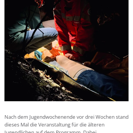
Nach dem Jugendwochenende vor drei Wochen stand
dieses Mal die Veranstaltung für die älteren
Jugendlichen auf dem Programm. Dabei