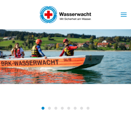
Skip to main content
Wasserwacht Marktoberdorf