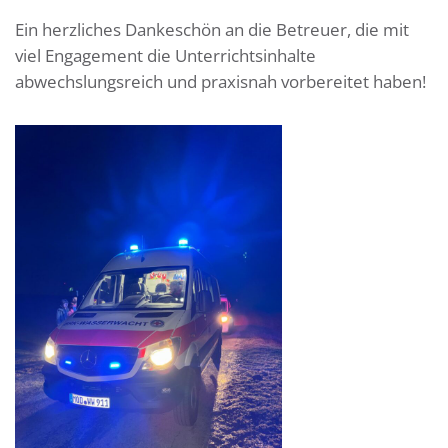
Ein herzliches Dankeschön an die Betreuer, die mit
viel Engagement die Unterrichtsinhalte
abwechslungsreich und praxisnah vorbereitet haben!