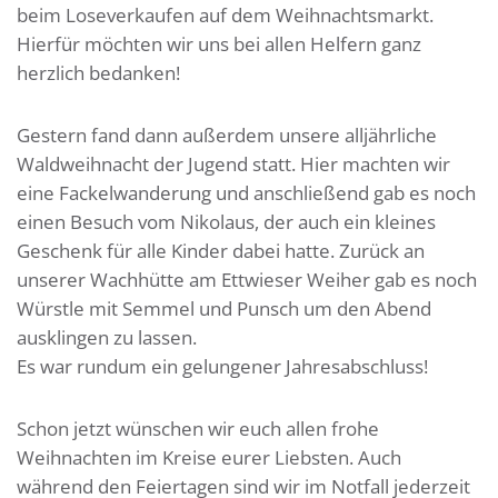
beim Loseverkaufen auf dem Weihnachtsmarkt.
Hierfür möchten wir uns bei allen Helfern ganz
herzlich bedanken!
Gestern fand dann außerdem unsere alljährliche
Waldweihnacht der Jugend statt. Hier machten wir
eine Fackelwanderung und anschließend gab es noch
einen Besuch vom Nikolaus, der auch ein kleines
Geschenk für alle Kinder dabei hatte. Zurück an
unserer Wachhütte am Ettwieser Weiher gab es noch
Würstle mit Semmel und Punsch um den Abend
ausklingen zu lassen.
Es war rundum ein gelungener Jahresabschluss!
Schon jetzt wünschen wir euch allen frohe
Weihnachten im Kreise eurer Liebsten. Auch
während den Feiertagen sind wir im Notfall jederzeit