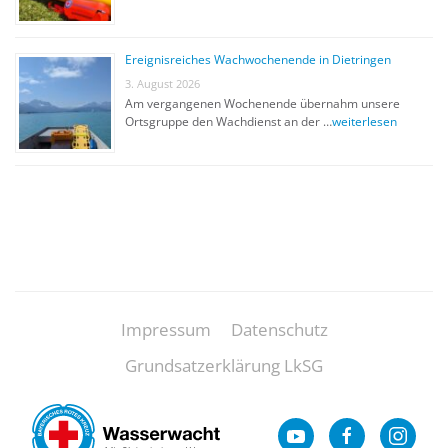
Ereignisreiches Wachwochenende in Dietringen
3. August 2026
Am vergangenen Wochenende übernahm unsere
Ortsgruppe den Wachdienst an der …
weiterlesen
Impressum
Datenschutz
Grundsatzerklärung LkSG