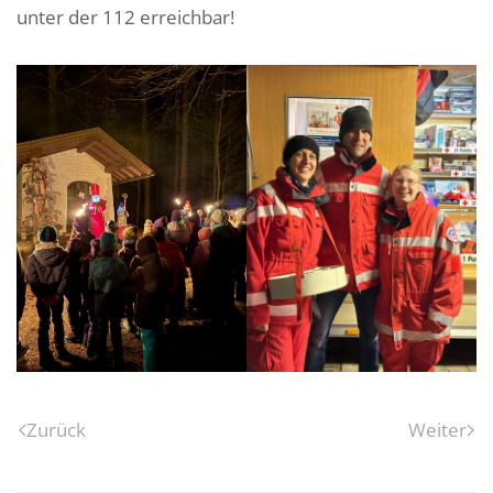
unter der 112 erreichbar!
Zurück
Weiter