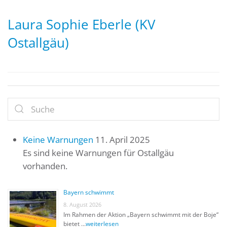
Laura Sophie Eberle (KV
Ostallgäu)
Keine Warnungen
11. April 2025
Es sind keine Warnungen für Ostallgäu
vorhanden.
Bayern schwimmt
8. August 2026
Im Rahmen der Aktion „Bayern schwimmt mit der Boje“
bietet …
weiterlesen