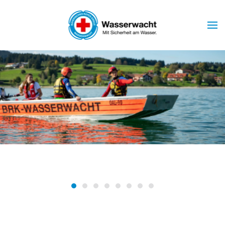
Skip to main content
Wasserwacht Marktoberdorf