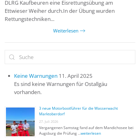
DLRG Kaufbeuren eine Eisrettungsübung am
Ettwieser Weiher durch.In der Übung wurden
Rettungstechniken...
Weiterlesen
Keine Warnungen
11. April 2025
Es sind keine Warnungen für Ostallgäu
vorhanden.
3 neue Motorbootführer für die Wasserwacht
Marktoberdorf
27. Juli 2026
Vergangenen Samstag fand auf dem Mandichosee bei
Augsburg die Prüfung …
weiterlesen