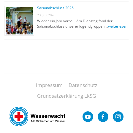
Saisonabschluss 2026
23. Juli 2026
Wieder ein Jahr vorbei…Am Dienstag fand der
Saisonabschluss unserer Jugendgruppen …
weiterlesen
Impressum
Datenschutz
Grundsatzerklärung LkSG