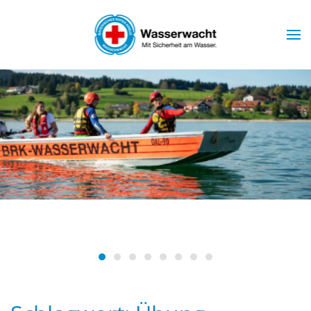
Skip to main content
Wasserwacht Marktoberdorf