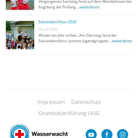
Vergangenen Samstag fand auf dem Mandichosee bei
Augsburg die Prüfung …
weiterlesen
Saisonabschluss 2026
23. Juli 2026
Wieder ein Jahr vorbei…Am Dienstag fand der
Saisonabschluss unserer Jugendgruppen …
weiterlesen
Impressum
Datenschutz
Grundsatzerklärung LkSG