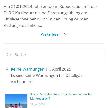
Am 21.01.2024 führten wir in Kooperation mit der
DLRG Kaufbeuren eine Eisrettungsübung am
Ettwieser Weiher durch.In der Übung wurden
Rettungstechniken...
Weiterlesen
Keine Warnungen
11. April 2025
Es sind keine Warnungen für Ostallgäu
vorhanden.
3 neue Motorbootführer für die Wasserwacht
Marktoberdorf
27. Juli 2026