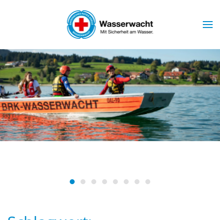
Skip to main content
Wasserwacht Marktoberdorf