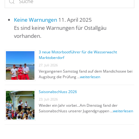
Keine Warnungen
11. April 2025
Es sind keine Warnungen für Ostallgäu
vorhanden.
3 neue Motorbootführer für die Wasserwacht
Marktoberdorf
27. Juli 2026
Vergangenen Samstag fand auf dem Mandichosee bei
Augsburg die Prüfung …
weiterlesen
Saisonabschluss 2026
23. Juli 2026
Wieder ein Jahr vorbei…Am Dienstag fand der
Saisonabschluss unserer Jugendgruppen …
weiterlesen