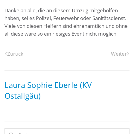
Danke an alle, die an diesem Umzug mitgeholfen
haben, sei es Polizei, Feuerwehr oder Sanitätsdienst.
Viele von diesen Helfern sind ehrenamtlich und ohne
all diese wäre so ein riesiges Event nicht möglich!
Zurück
Weiter
Laura Sophie Eberle (KV
Ostallgäu)