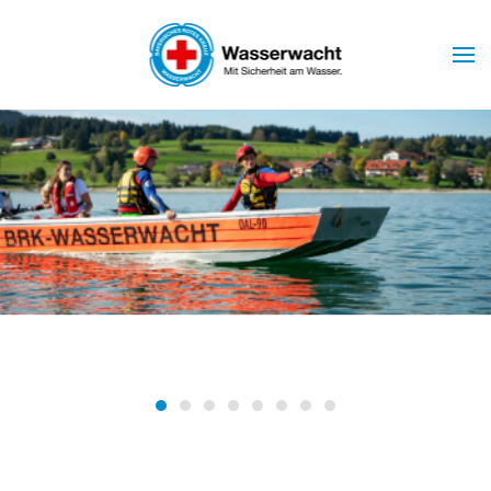
Skip to main content
Wasserwacht Marktoberdorf