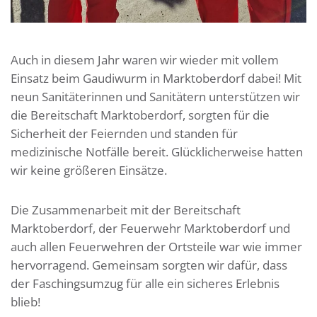
Auch in diesem Jahr waren wir wieder mit vollem
Einsatz beim Gaudiwurm in Marktoberdorf dabei! Mit
neun Sanitäterinnen und Sanitätern unterstützen wir
die Bereitschaft Marktoberdorf, sorgten für die
Sicherheit der Feiernden und standen für
medizinische Notfälle bereit. Glücklicherweise hatten
wir keine größeren Einsätze.
Die Zusammenarbeit mit der Bereitschaft
Marktoberdorf, der Feuerwehr Marktoberdorf und
auch allen Feuerwehren der Ortsteile war wie immer
hervorragend. Gemeinsam sorgten wir dafür, dass
der Faschingsumzug für alle ein sicheres Erlebnis
blieb!