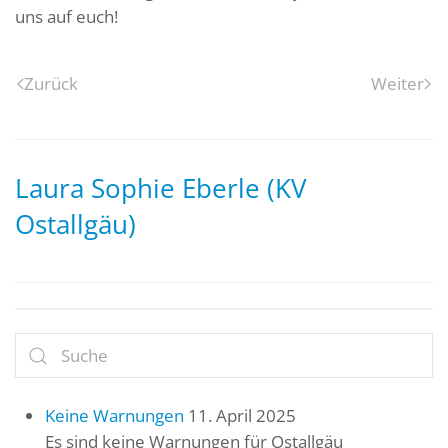
uns auf euch!
Zurück
Weiter
Laura Sophie Eberle (KV
Ostallgäu)
Keine Warnungen
11. April 2025
Es sind keine Warnungen für Ostallgäu