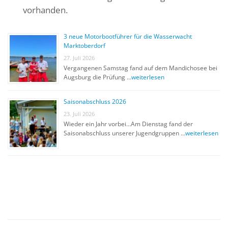
vorhanden.
3 neue Motorbootführer für die Wasserwacht
Marktoberdorf
27. Juli 2026
Vergangenen Samstag fand auf dem Mandichosee bei
Augsburg die Prüfung …
weiterlesen
Saisonabschluss 2026
23. Juli 2026
Wieder ein Jahr vorbei…Am Dienstag fand der
Saisonabschluss unserer Jugendgruppen …
weiterlesen