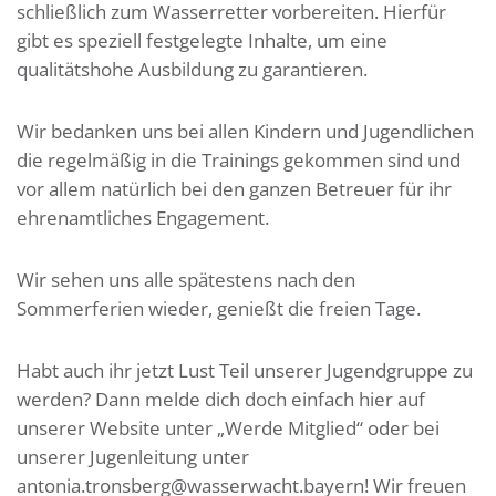
schließlich zum Wasserretter vorbereiten. Hierfür
gibt es speziell festgelegte Inhalte, um eine
qualitätshohe Ausbildung zu garantieren.
Wir bedanken uns bei allen Kindern und Jugendlichen
die regelmäßig in die Trainings gekommen sind und
vor allem natürlich bei den ganzen Betreuer für ihr
ehrenamtliches Engagement.
Wir sehen uns alle spätestens nach den
Sommerferien wieder, genießt die freien Tage.
Habt auch ihr jetzt Lust Teil unserer Jugendgruppe zu
werden? Dann melde dich doch einfach hier auf
unserer Website unter „Werde Mitglied“ oder bei
unserer Jugenleitung unter
antonia.tronsberg@wasserwacht.bayern! Wir freuen