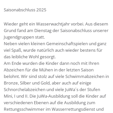
Saisonabschluss 2025
Wieder geht ein Wasserwachtjahr vorbei. Aus diesem
Grund fand am Dienstag der Saisonabschluss unserer
Jugendgruppen statt.
Neben vielen kleinen Gemeinschaftspielen und ganz
viel Spaß, wurde natürlich auch wieder bestens für
das leibliche Wohl gesorgt.
Am Ende wurden die Kinder dann noch mit Ihren
Abzeichen für die Mühen in der letzten Saison
belohnt. Wir sind stolz auf viele Schwimmabzeichen in
Bronze, Silber und Gold, aber auch auf einige
Schnorchelabzeichen und viele JuWa´s der Stufen
Mini, I und II. Die JuWa-Ausbildung soll die Kinder auf
verschiedenen Ebenen auf die Ausbildung zum
Rettungsschwimmer im Wasserrettungsdienst und