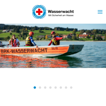
Skip to main content
Wasserwacht Marktoberdorf