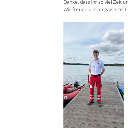
Danke, dass ihr so viel Zeit 
Wir freuen uns, engagierte T