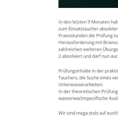
In den letzten 9 Monaten hab
zum Einsatztaucher absolvier
Praxisstunden die Prüfung zu
Herausforderung mit Bravour
zahlreichen weiteren Übungs
2 absolviert und darf nun auc
Prüfungsinhalte in der prakt
Tauchers, die Suche eines 
Unterwasserarbeiten.
In der theoretischen Prüfung
wasserwachtspezifische Ausb
Wir sind mega stolz auf euch!