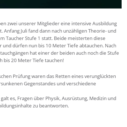
en zwei unserer Mitglieder eine intensive Ausbildung
t. Anfang Juli fand dann nach unzähligen Theorie- und
m Taucher Stufe 1 statt. Beide meisterten diese
 und dürfen nun bis 10 Meter Tiefe abtauchen. Nach
tauchgängen hat einer der beiden auch noch die Stufe
h bis 20 Meter Tiefe tauchen!
ischen Prüfung waren das Retten eines verunglückten
versunkenen Gegenstandes und verschiedene
 galt es, Fragen über Physik, Ausrüstung, Medizin und
ildungsinhalte zu beantworten.