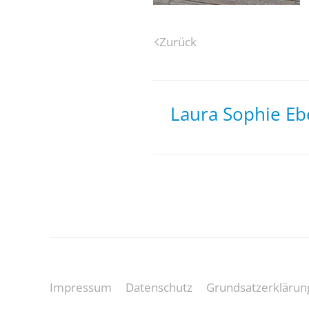
Zurück
Laura Sophie Ebe
Impressum
Datenschutz
Grundsatzerklärun