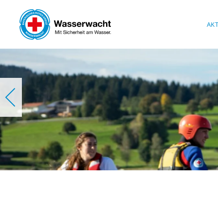
Skip to main content
AK
W