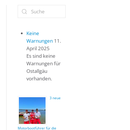
Keine
Warnungen
11.
April 2025
Es sind keine
Warnungen für
Ostallgäu
vorhanden.
3 neue
Motorbootführer für die