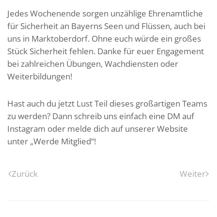
Jedes Wochenende sorgen unzählige Ehrenamtliche
für Sicherheit an Bayerns Seen und Flüssen, auch bei
uns in Marktoberdorf. Ohne euch würde ein großes
Stück Sicherheit fehlen. Danke für euer Engagement
bei zahlreichen Übungen, Wachdiensten oder
Weiterbildungen!
Hast auch du jetzt Lust Teil dieses großartigen Teams
zu werden? Dann schreib uns einfach eine DM auf
Instagram oder melde dich auf unserer Website
unter „Werde Mitglied“!
Zurück
Weiter