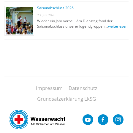
Saisonabschluss 2026
23. Juli 2026
Wieder ein Jahr vorbei…Am Dienstag fand der
Saisonabschluss unserer Jugendgruppen …
weiterlesen
Impressum
Datenschutz
Grundsatzerklärung LkSG