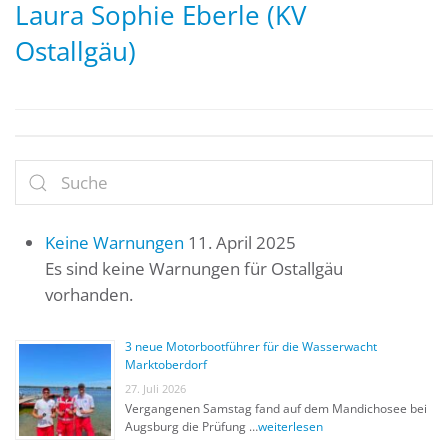
Laura Sophie Eberle (KV
Ostallgäu)
Keine Warnungen
11. April 2025
Es sind keine Warnungen für Ostallgäu
vorhanden.
3 neue Motorbootführer für die Wasserwacht
Marktoberdorf
27. Juli 2026
Vergangenen Samstag fand auf dem Mandichosee bei
Augsburg die Prüfung …
weiterlesen