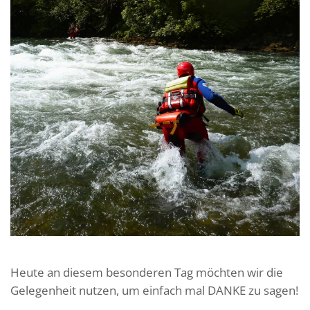
Heute an diesem besonderen Tag möchten wir die
Gelegenheit nutzen, um einfach mal DANKE zu sagen!