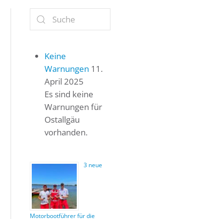
Keine
Warnungen
11.
April 2025
Es sind keine
Warnungen für
Ostallgäu
vorhanden.
3 neue
Motorbootführer für die