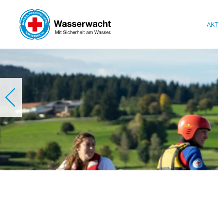
Skip to main content
AK