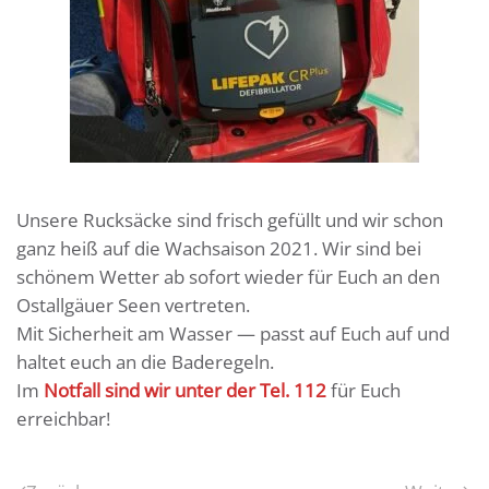
Unsere Rucksäcke sind frisch gefüllt und wir schon
ganz heiß auf die Wachsaison 2021. Wir sind bei
schönem Wetter ab sofort wieder für Euch an den
Ostallgäuer Seen vertreten.
Mit Sicherheit am Wasser — passt auf Euch auf und
haltet euch an die Baderegeln.
Im
Notfall sind wir unter der Tel. 112
für Euch
erreichbar!