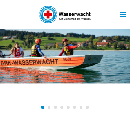
Skip to main content
Wasserwacht Marktoberdorf