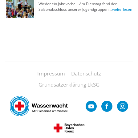
Wieder ein Jahr vorbei…Am Dienstag fand der
Saisonabschluss unserer Jugendgruppen …
weiterlesen
Impressum
Datenschutz
Grundsatzerklärung LkSG