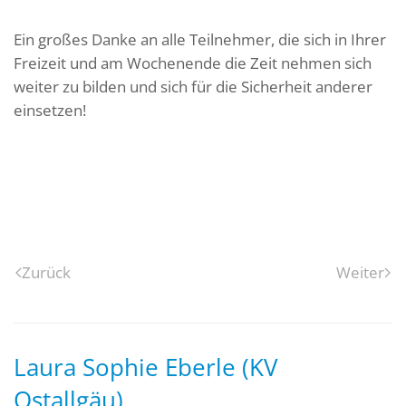
Ein großes Danke an alle Teilnehmer, die sich in Ihrer
Freizeit und am Wochenende die Zeit nehmen sich
weiter zu bilden und sich für die Sicherheit anderer
einsetzen!
Zurück
Weiter
Laura Sophie Eberle (KV
Ostallgäu)