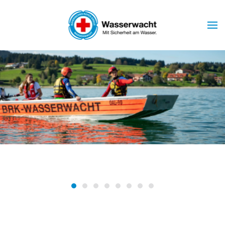
Skip to main content
Wasserwacht Marktoberdorf