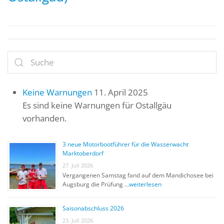
Keine Warnungen
11. April 2025
Es sind keine Warnungen für Ostallgäu
vorhanden.
3 neue Motorbootführer für die Wasserwacht
Marktoberdorf
27. Juli 2026
Vergangenen Samstag fand auf dem Mandichosee bei
Augsburg die Prüfung …
weiterlesen
Saisonabschluss 2026
23. Juli 2026