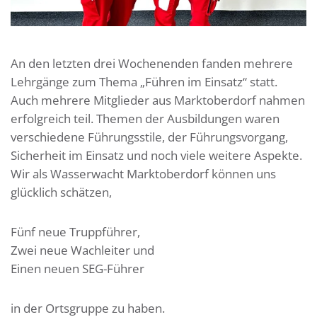
An den letzten drei Wochenenden fanden mehrere
Lehrgänge zum Thema „Führen im Einsatz“ statt.
Auch mehrere Mitglieder aus Marktoberdorf nahmen
erfolgreich teil. Themen der Ausbildungen waren
verschiedene Führungsstile, der Führungsvorgang,
Sicherheit im Einsatz und noch viele weitere Aspekte.
Wir als Wasserwacht Marktoberdorf können uns
glücklich schätzen,
Fünf neue Truppführer,
Zwei neue Wachleiter und
Einen neuen SEG-Führer
in der Ortsgruppe zu haben.