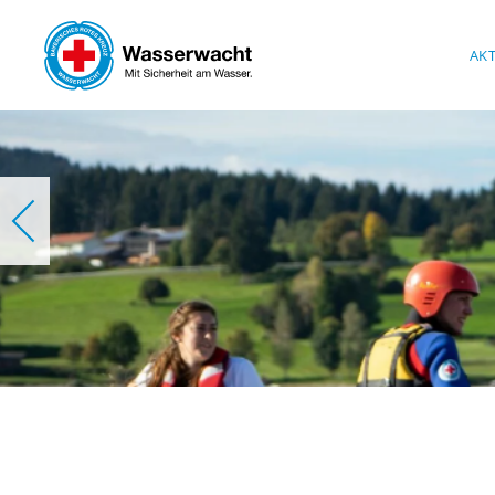
Skip to main content
AK
W