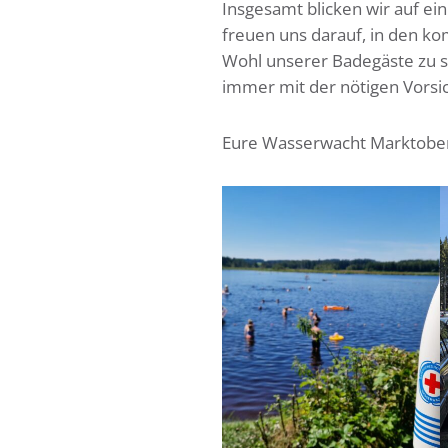
Insgesamt blicken wir auf e
freuen uns darauf, in den k
Wohl unserer Badegäste zu s
immer mit der nötigen Vorsic
Eure Wasserwacht Marktobe