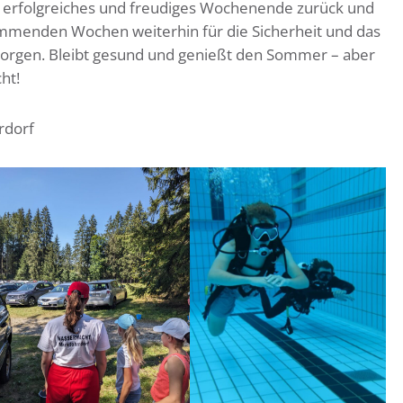
in erfolgreiches und freudiges Wochenende zurück und
ommenden Wochen weiterhin für die Sicherheit und das
orgen. Bleibt gesund und genießt den Sommer – aber
ht!
rdorf