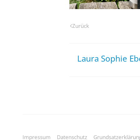
Zurück
Laura Sophie Ebe
Impressum
Datenschutz
Grundsatzerklärun