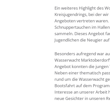
Ein weiteres Highlight des W
Kreisjugendrings, bei der w
Angeboten vertreten waren. F
Schnuppertauchen im Hallen
sammeln. Dieses Angebot fan
Jugendlichen die Neugier auf
Besonders aufregend war auc
Wasserwacht Marktoberdorf“, 
Angebot konnten die jungen T
Neben einer thematisch pass
rund um die Wasserwacht ge
Bootsfahrt auf dem Program
Interesse an unserer Arbeit 
neue Gesichter in unseren R