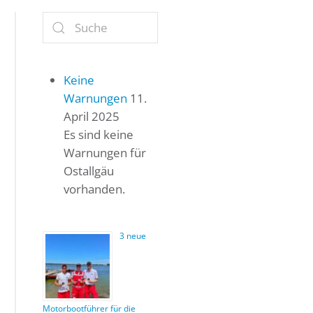
Keine
Warnungen
11.
April 2025
Es sind keine
Warnungen für
Ostallgäu
vorhanden.
3 neue
Motorbootführer für die