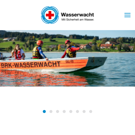
Skip to main content
Wasserwacht Marktoberdorf