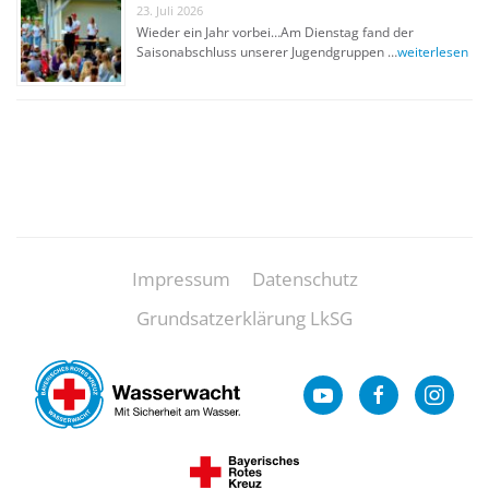
23. Juli 2026
Wieder ein Jahr vorbei…Am Dienstag fand der
Saisonabschluss unserer Jugendgruppen …
weiterlesen
Impressum
Datenschutz
Grundsatzerklärung LkSG