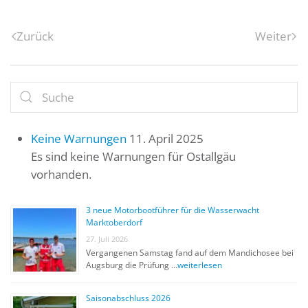
Zurück
Weiter
Keine Warnungen
11. April 2025
Es sind keine Warnungen für Ostallgäu
vorhanden.
3 neue Motorbootführer für die Wasserwacht
Marktoberdorf
27. Juli 2026
Vergangenen Samstag fand auf dem Mandichosee bei
Augsburg die Prüfung …
weiterlesen
Saisonabschluss 2026