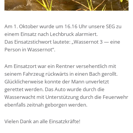
Am 1. Oktober wurde um 16.16 Uhr unsere SEG zu
einem Einsatz nach Lechbruck alarmiert.
Das Einsatzstichwort lautete: „Wassernot 3 — eine
Person in Wassernot“.
Am Einsatzort war ein Rentner versehentlich mit
seinem Fahrzeug rückwärts in einen Bach gerollt.
Glücklicherweise konnte der Mann unverletzt
gerettet werden. Das Auto wurde durch die
Wasserwacht mit Unterstützung durch die Feuerwehr
ebenfalls zeitnah geborgen werden.
Vielen Dank an alle Einsatzkräfte!