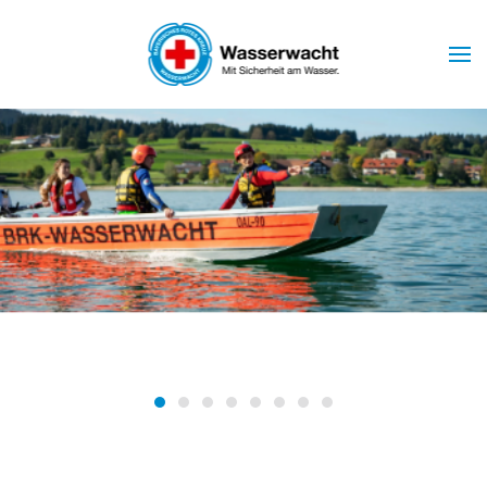
Skip to main content
Wasserwacht Marktoberdorf