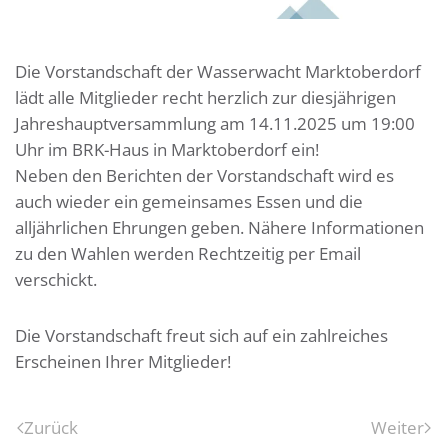
Die Vorstandschaft der Wasserwacht Marktoberdorf
lädt alle Mitglieder recht herzlich zur diesjährigen
Jahreshauptversammlung am 14.11.2025 um 19:00
Uhr im BRK-Haus in Marktoberdorf ein!
Neben den Berichten der Vorstandschaft wird es
auch wieder ein gemeinsames Essen und die
alljährlichen Ehrungen geben. Nähere Informationen
zu den Wahlen werden Rechtzeitig per Email
verschickt.
Die Vorstandschaft freut sich auf ein zahlreiches
Erscheinen Ihrer Mitglieder!
Zurück
Weiter