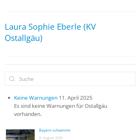
Laura Sophie Eberle (KV
Ostallgäu)
Keine Warnungen
11. April 2025
Es sind keine Warnungen für Ostallgäu
vorhanden.
Bayern schwimmt
8. August 2026