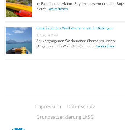
Im Rahmen der Aktion „Bayern schwimmt mit der Boje“
bietet …
weiterlesen
Ereignisreiches Wachwochenende in Dietringen
3. August 2026
Am vergangenen Wochenende übernahm unsere
Ortsgruppe den Wachdienst an der …
weiterlesen
Impressum
Datenschutz
Grundsatzerklärung LkSG