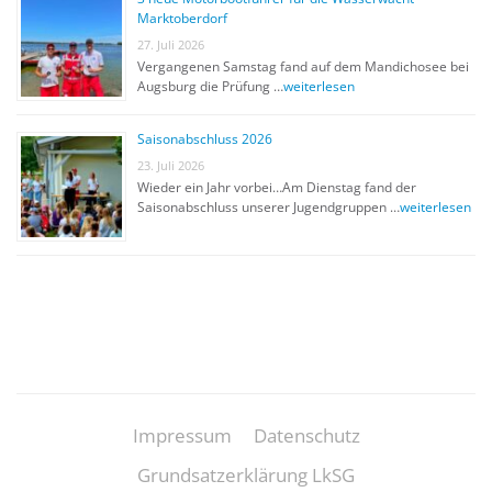
Marktoberdorf
27. Juli 2026
Vergangenen Samstag fand auf dem Mandichosee bei
Augsburg die Prüfung …
weiterlesen
Saisonabschluss 2026
23. Juli 2026
Wieder ein Jahr vorbei…Am Dienstag fand der
Saisonabschluss unserer Jugendgruppen …
weiterlesen
Impressum
Datenschutz
Grundsatzerklärung LkSG