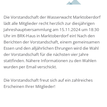
Die Vorstandschaft der Wasserwacht Marktoberdorf
lädt alle Mitglieder recht herzlich zur diesjährigen
Jahreshauptversammlung am 15.11.2024 um 18:30
Uhr im BRK-Haus in Marktoberdorf ein! Nach den
Berichten der Vorstandschaft, einem gemeinsamen
Essen und den alljährlichen Ehrungen wird die Wahl
der Vorstandschaft für die nächsten vier Jahre
stattfinden. Nähere Informationen zu den Wahlen
wurden per Email verschickt.
Die Vorstandschaft freut sich auf ein zahlreiches
Erscheinen Ihrer Mitglieder!