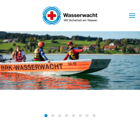
Skip to main content
Wasserwacht Marktoberdorf