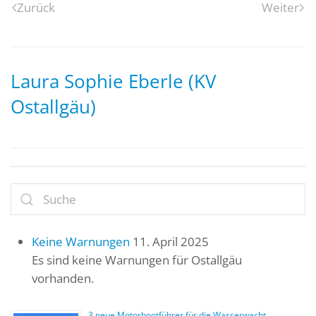
Zurück
Weiter
Laura Sophie Eberle (KV
Ostallgäu)
Keine Warnungen
11. April 2025
Es sind keine Warnungen für Ostallgäu
vorhanden.
3 neue Motorbootführer für die Wasserwacht