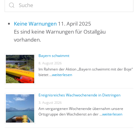
Keine Warnungen
11. April 2025
Es sind keine Warnungen für Ostallgäu
vorhanden.
Bayern schwimmt
8. August 2026
Im Rahmen der Aktion „Bayern schwimmt mit der Boje“
bietet …
weiterlesen
Ereignisreiches Wachwochenende in Dietringen
3. August 2026
Am vergangenen Wochenende übernahm unsere
Ortsgruppe den Wachdienst an der …
weiterlesen