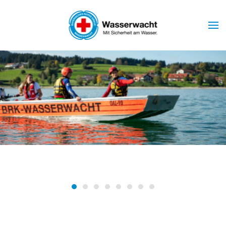
Skip to main content
Wasserwacht Marktoberdorf