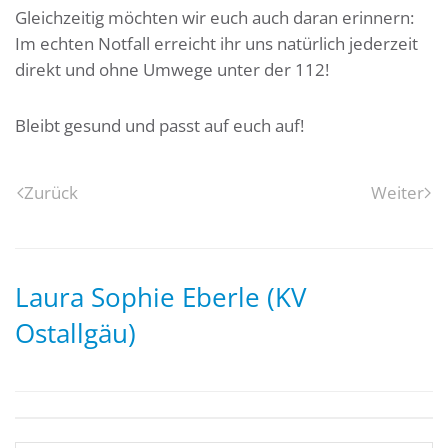
Gleichzeitig möchten wir euch auch daran erinnern:
Im echten Notfall erreicht ihr uns natürlich jederzeit
direkt und ohne Umwege unter der 112!
Bleibt gesund und passt auf euch auf!
Zurück
Weiter
Laura Sophie Eberle (KV
Ostallgäu)