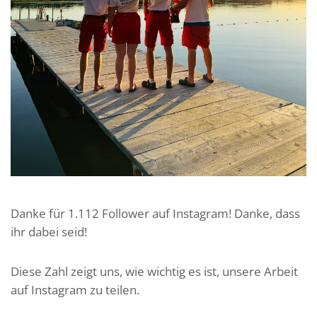
Danke für 1.112 Follower auf Instagram! Danke, dass
ihr dabei seid!
Diese Zahl zeigt uns, wie wichtig es ist, unsere Arbeit
auf Instagram zu teilen.