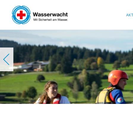
Skip to main content
AK