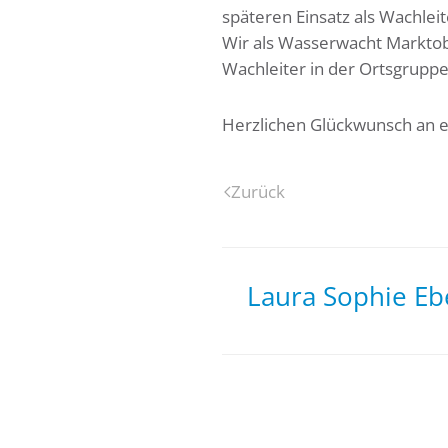
späteren Einsatz als Wachleit
Wir als Wasserwacht Marktob
Wachleiter in der Ortsgruppe
Herzlichen Glückwunsch an e
Zurück
Laura Sophie Ebe