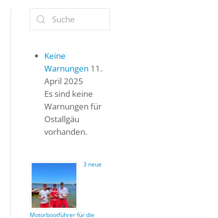
Keine
Warnungen
11.
April 2025
Es sind keine
Warnungen für
Ostallgäu
vorhanden.
3 neue
Motorbootführer für die