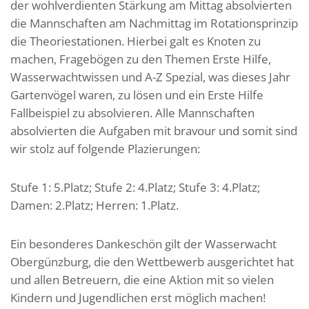
der wohlverdienten Stärkung am Mittag absolvierten
die Mannschaften am Nachmittag im Rotationsprinzip
die Theoriestationen. Hierbei galt es Knoten zu
machen, Fragebögen zu den Themen Erste Hilfe,
Wasserwachtwissen und A-Z Spezial, was dieses Jahr
Gartenvögel waren, zu lösen und ein Erste Hilfe
Fallbeispiel zu absolvieren. Alle Mannschaften
absolvierten die Aufgaben mit bravour und somit sind
wir stolz auf folgende Plazierungen:
Stufe 1: 5.Platz; Stufe 2: 4.Platz; Stufe 3: 4.Platz;
Damen: 2.Platz; Herren: 1.Platz.
Ein besonderes Dankeschön gilt der Wasserwacht
Obergünzburg, die den Wettbewerb ausgerichtet hat
und allen Betreuern, die eine Aktion mit so vielen
Kindern und Jugendlichen erst möglich machen!