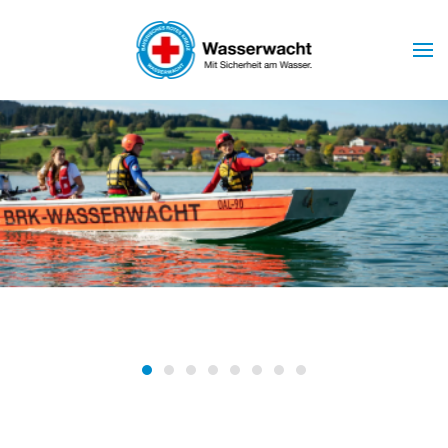
Skip to main content
Wasserwacht Marktoberdorf