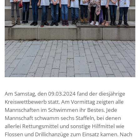
Am Samstag, den 09.03.2024 fand der diesjährige
Kreiswettbewerb statt. Am Vormittag zeigten alle
Mannschaften im Schwimmen ihr Bestes. Jede
Mannschaft schwamm sechs Staffeln, bei denen
allerlei Rettungsmittel und sonstige Hilfmittel wie
Flossen und Drillichanzüge zum Einsatz kamen. Nach