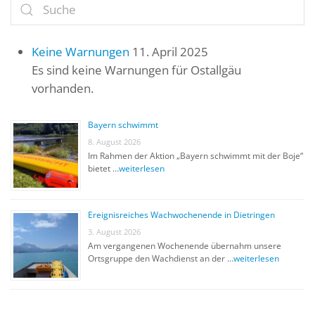
Keine Warnungen
11. April 2025
Es sind keine Warnungen für Ostallgäu
vorhanden.
Bayern schwimmt
8. August 2026
Im Rahmen der Aktion „Bayern schwimmt mit der Boje“
bietet …
weiterlesen
Ereignisreiches Wachwochenende in Dietringen
3. August 2026
Am vergangenen Wochenende übernahm unsere
Ortsgruppe den Wachdienst an der …
weiterlesen